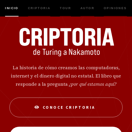
INICIO
CRIPTORIA
TOUR
AUTOR
OPINIONES
La historia de cómo creamos las computadoras,
internet y el dinero digital no estatal.
El libro que
responde a la pregunta
¿por qué estamos aquí?
CONOCE CRIPTORIA