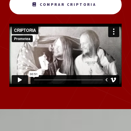
COMPRAR CRIPTORIA