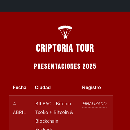
CRIPTORIA TOUR
PRESENTACIONES 2025
Fecha
Ciudad
Registro
4
BILBAO - Bitcoin
FINALIZADO
ABRIL
Txoko + Bitcoin &
Blockchain
Euskadi