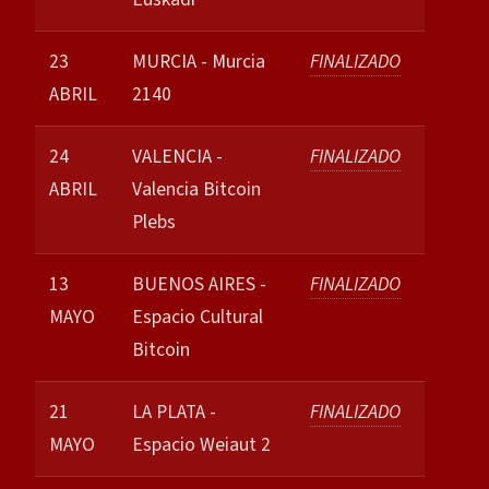
23
MURCIA - Murcia
FINALIZADO
ABRIL
2140
24
VALENCIA -
FINALIZADO
ABRIL
Valencia Bitcoin
Plebs
13
BUENOS AIRES -
FINALIZADO
MAYO
Espacio Cultural
Bitcoin
21
LA PLATA -
FINALIZADO
MAYO
Espacio Weiaut 2