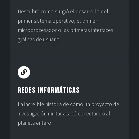
Descubre cómo surgió el desarrollo del
primer sistema operativo, el primer
microprocesador o las primeras interfaces
gráficas de usuario
Redes Informáticas
La increíble historia de cómo un proyecto de
investigación militar acabó conectando al
planeta entero