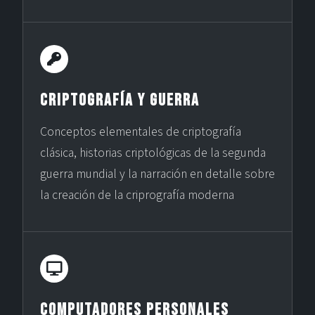
Criptografía y Guerra
Conceptos elementales de criptografía
clásica, historias criptológicas de la segunda
guerra mundial y la narración en detalle sobre
la creación de la criprografía moderna
Computadores Personales