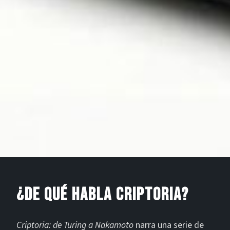
¿DE QUÉ HABLA CRIPTORIA?
Criptoria: de Turing a Nakamoto
narra una serie de