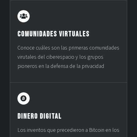
Comunidades Virtuales
Conoce cuáles son las primeras comunidades
virutales del ciberespacio y los grupos
pioneros en la defensa de la privacidad
Dinero Digital
Los inventos que precedieron a Bitcoin en los