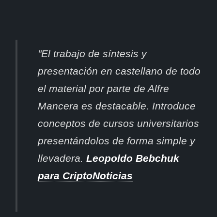
"El trabajo de síntesis y
presentación en castellano de todo
el material por parte de Alfre
Mancera es destacable. Introduce
conceptos de cursos universitarios
presentándolos de forma simple y
llevadera.
Leopoldo Bebchuk
para CriptoNoticias