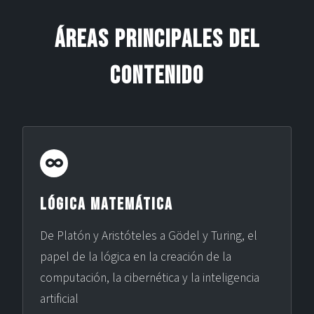
ÁREAS PRINCIPALES DEL
CONTENIDO
Lógica Matemática
De Platón y Aristóteles a Gödel y Turing, el
papel de la lógica en la creación de la
computación, la cibernética y la inteligencia
artificial