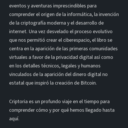
eventos y aventuras imprescindibles para
comprender el origen de la informática, la invención
de la criptografía moderna y el desarrollo de
internet. Una vez desvelado el proceso evolutivo
que nos permitió crear el ciberespacio, el libro se
centra en la aparición de las primeras comunidades
virtuales a favor de la privacidad digital así como
en los detalles técnicos, legales y humanos
vinculados de la aparición del dinero digital no
estatal que inspiró la creación de Bitcoin.
Criptoria es un profundo viaje en el tiempo para
comprender cómo y por qué hemos llegado hasta
aquí.