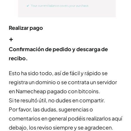
Realizar pago
+
Confirmación de pedido y descarga de
recibo.
Esto ha sido todo, así de fácil y rápido se
registra un dominio o se contrata un servidor
en Namecheap pagado con bitcoins.
Si te resultó útil, no dudes en compartir.
Por favor, las dudas, sugerencias o
comentarios en general podéis realizarlos aquí
debajo, los reviso siempre y se agradecen.