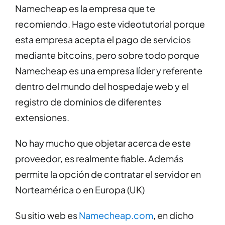
Namecheap es la empresa que te
recomiendo. Hago este videotutorial porque
esta empresa acepta el pago de servicios
mediante bitcoins, pero sobre todo porque
Namecheap es una empresa líder y referente
dentro del mundo del hospedaje web y el
registro de dominios de diferentes
extensiones.
No hay mucho que objetar acerca de este
proveedor, es realmente fiable. Además
permite la opción de contratar el servidor en
Norteamérica o en Europa (UK)
Su sitio web es
Namecheap.com
, en dicho