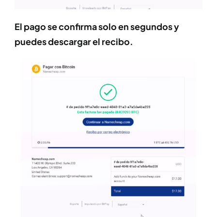
El pago se confirma solo en segundos y
puedes descargar el recibo.