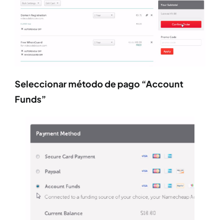
Seleccionar método de pago “Account
Funds”