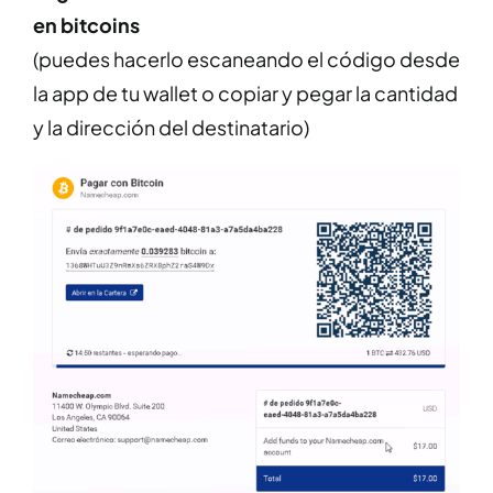
en bitcoins
(puedes hacerlo escaneando el código desde
la app de tu wallet o copiar y pegar la cantidad
y la dirección del destinatario)