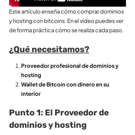
Este artículo enseña cómo comprar dominios
y hosting con bitcoins. En el vídeo puedes ver
de forma práctica cómo se realiza cada paso.
¿Qué necesitamos?
Proveedor profesional de dominios y
hosting
Wallet de Bitcoin con dinero en su
interior
Punto 1: El Proveedor de
dominios y hosting