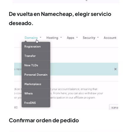
De vuelta en Namecheap, elegir servicio
deseado.
Confirmar orden de pedido