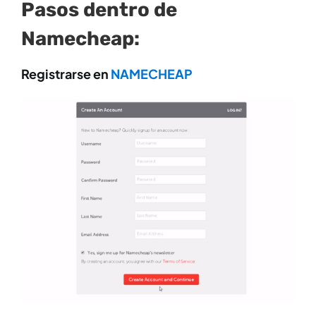
Pasos dentro de
Namecheap:
Registrarse en
NAMECHEAP