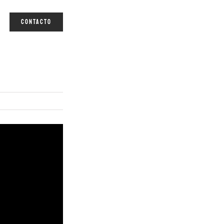
CONTACTO