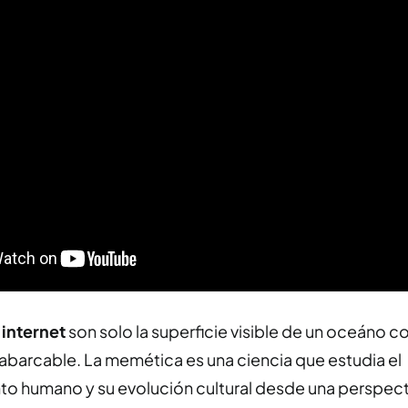
internet
son solo la superficie visible de un oceáno c
abarcable. La memética es una ciencia que estudia el
 humano y su evolución cultural desde una perspecti