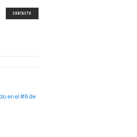
CONTACTO
do en el #8 de